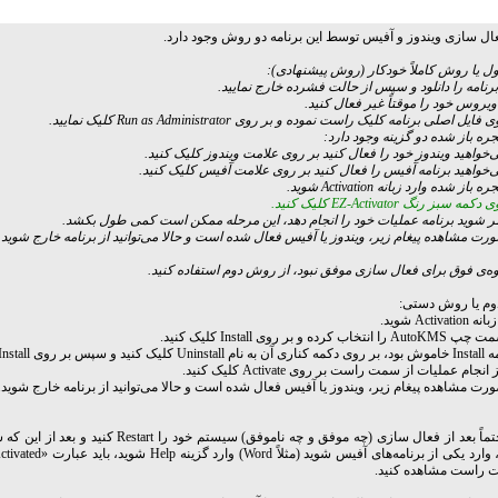
ال سازی ویندوز و آفیس توسط این برنامه دو روش وجود دارد.
 یا روش کاملاً خودکار (روش پیشنهادی):
ی‌خواهید ویندوز خود را فعال کنید بر روی علامت ویندوز کلیک کنید.
ی‌خواهید برنامه آفیس را فعال کنید بر روی علامت آفیس کلیک کنید.
ه‌ی فوق برای فعال سازی موفق نبود، از روش دوم استفاده کنید.
م یا روش دستی:
س بر روی Install کلیک کنید.
توجه: حتماً بعد از فعال سازی (چه موفق و چه ناموفق) سیستم خود را t
 راست مشاهده کنید.