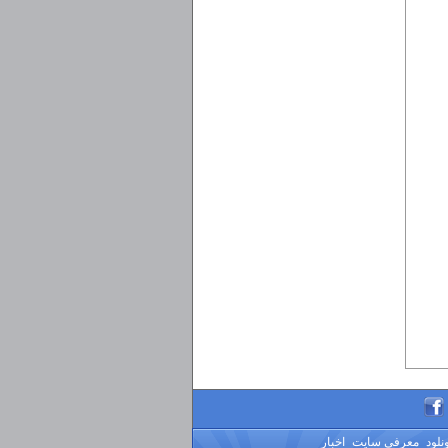
ونلود
معرفی سایت
اخبار