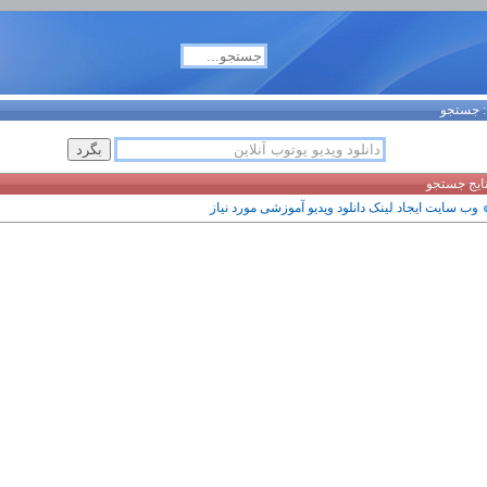
جستجو
تایج جستجو
وب سایت ایجاد لینک دانلود ویدیو آموزشی مورد نیاز