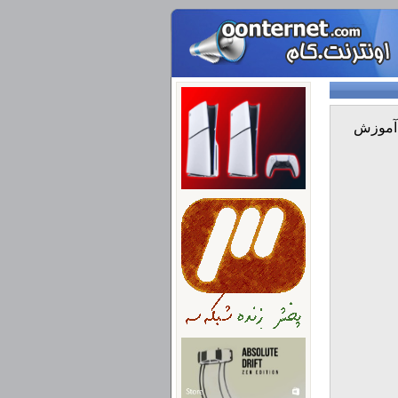
 آموزش