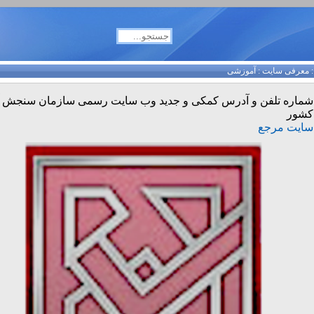
معرفی سایت
:
آموزشی
شماره تلفن و آدرس کمکی و جدید وب سایت رسمی سازمان سنجش
کشور
سایت مرجع