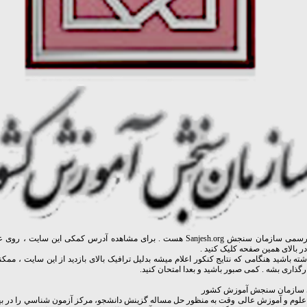
سایت رسمی سازمان سنجش Sanjesh.org هست . برای مشاهده آدرس کمکی این سایت 
ر بالای همین صفحه کلیک کنید .
شته باشید هنگامی که نتایج کنکور اعلام میشه بدلیل ترافیک بالای بازدید از این سایت ، مم
ارگذاری بشه . کمی صبور باشید و بعدا امتحان کنید.
سازمان سنجش آموزش کشور