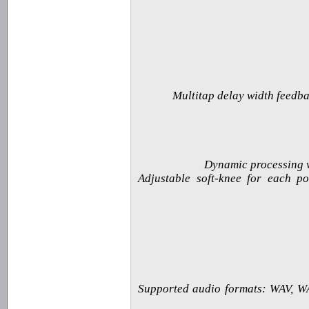
· Adjustable soft-knee for each 
· Supported audio formats: WAV, 