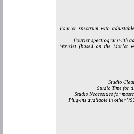
· Fourier spectrum with adjusta
· Wavelet (based on the Morlet 