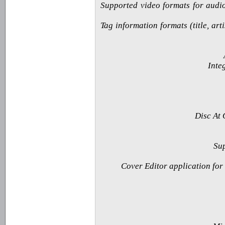
· Supported video formats for au
· Tag information formats (title, a