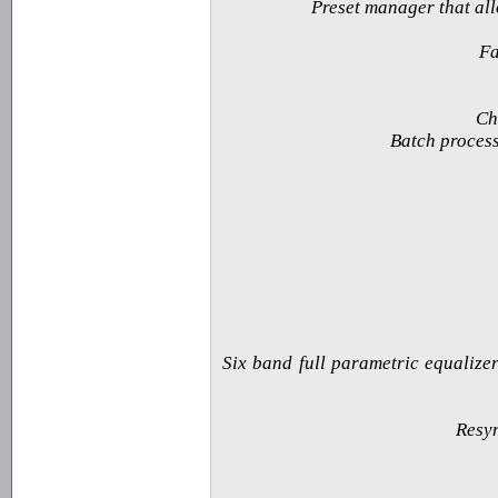
· Six band full parametric equaliz