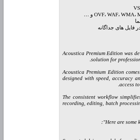
 فایل های جداگانه
Acoustica Premium Edition was de
solution for professio
Acoustica Premium Edition comes w
designed with speed, accuracy an
access to
The consistent workflow simplifi
recording, editing, batch process
Here are some k