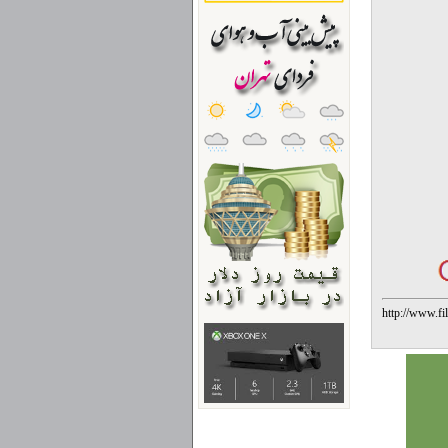
http://www.f