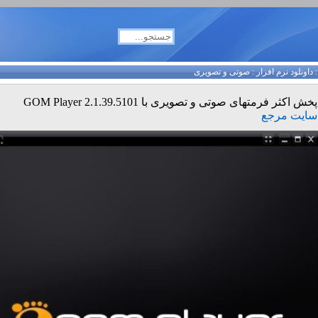
داونلود نرم افزار
:
صوتی و تصویری
پخش اکثر فرمتهای صوتی و تصویری با GOM Player 2.1.39.5101
سایت مرجع