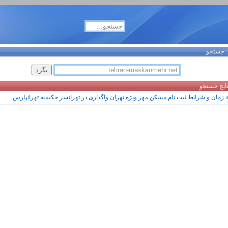
جستجو
تایج جستجو
زمان و شرایط ثبت نام مسکن مهر ویژه تهران واگذاری در تهرانسر حکیمیه تهرانپارس