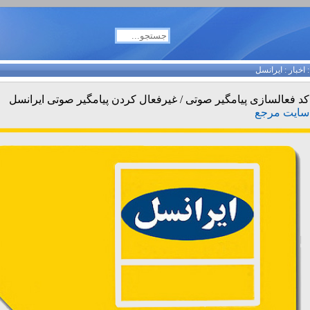
اخبار
:
ایرانسل
کد فعالسازی پیامگیر صوتی / غیرفعال کردن پیامگیر صوتی ایرانسل
سایت مرجع