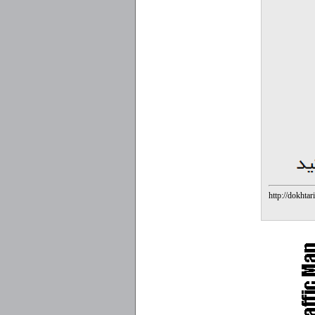
http://dokhtar