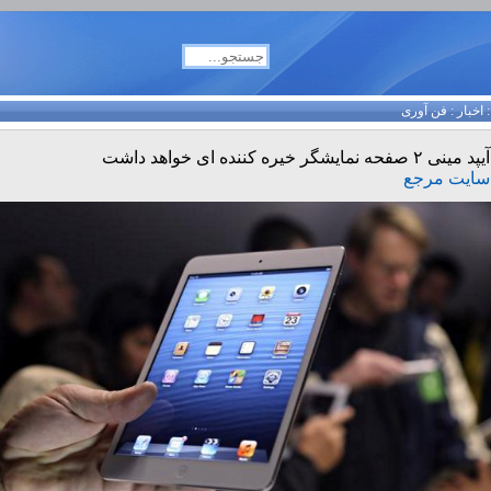
اخبار
:
فن آوری
آیپد مینی ۲ صفحه نمایشگر خیره کننده ای خواهد داشت
سایت مرجع