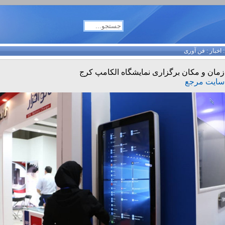
اخبار
:
فن آوری
زمان و مکان برگزاری نمایشگاه الکامپ کرج
سایت مرجع