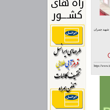
ک شهید چمران
https://www.