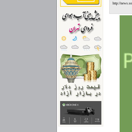
http://news.