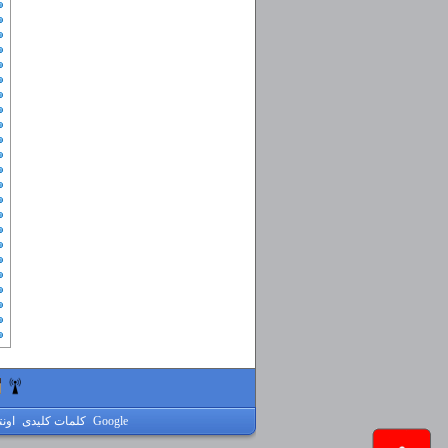
Google
کلمات کلیدی
اون