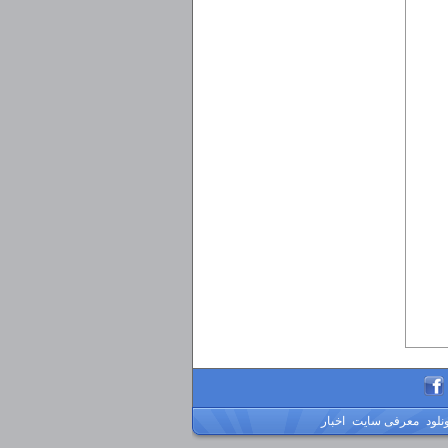
ونلود
معرفی سایت
اخبار