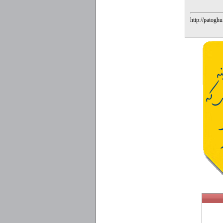
http://patogh