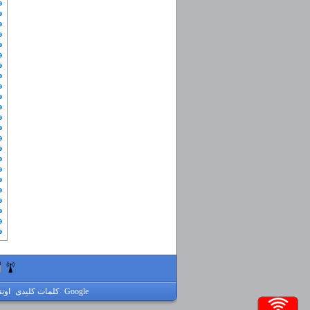
Google
کلمات کلیدی
اون