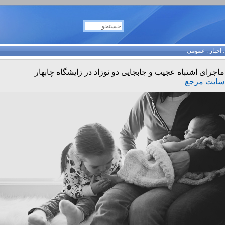
اخبار
:
عمومی
ماجرای اشتباه عجیب و جابجایی دو نوزاد در زایشگاه چابهار
سایت مرجع