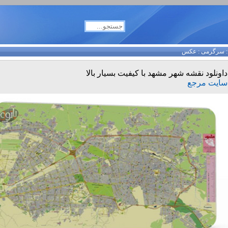
سرگرمی
:
عکس
داونلود نقشه شهر مشهد با کیفیت بسیار بالا
سایت مرجع