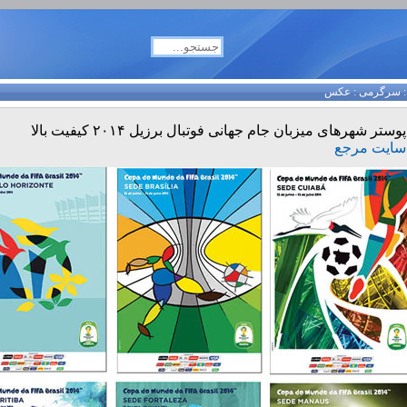
سرگرمی
:
عکس
پوستر شهرهای میزبان جام جهانی فوتبال برزیل ۲۰۱۴ کیفیت بالا
سایت مرجع