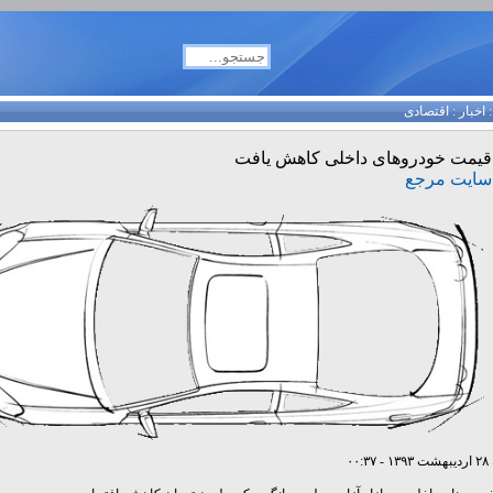
اخبار
:
اقتصادی
قیمت خودروهای داخلی کاهش یافت
سایت مرجع
۰۰: