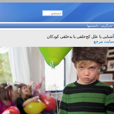
سرگرمی
:
دانستنیها
آشنایی با علل کج‌خلقی یا بدخلقی کودکان
سایت مرجع