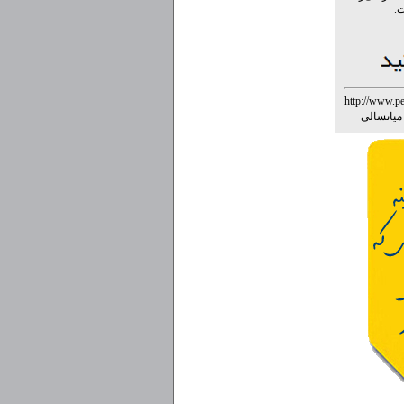
.
http://www.p
میانسالی