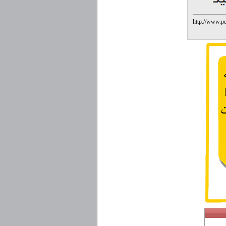
http://www.p