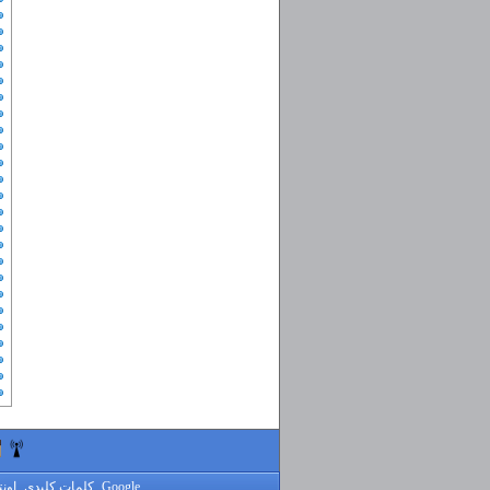
Google
کلمات کلیدی
اون