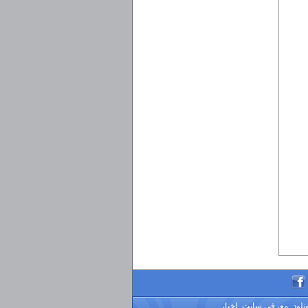
ونلود
معرفی سایت
اخبار