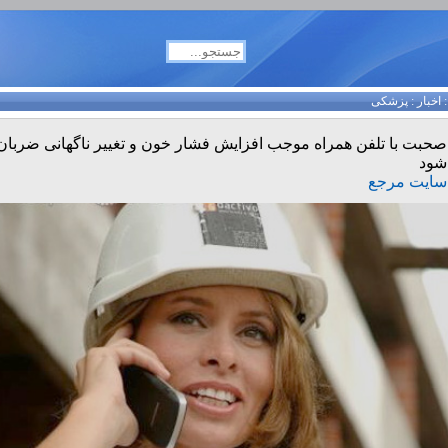
اخبار
:
پزشکی
صحبت با تلفن همراه موجب افزایش فشار خون و تغییر ناگهانی ضربا
شود
سایت مرجع